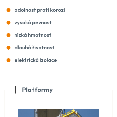
odolnost proti korozi
vysoká pevnost
nízká hmotnost
dlouhá životnost
elektrická izolace
Platformy