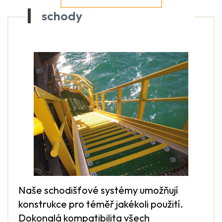
schody
Naše schodišťové systémy umožňují
konstrukce pro téměř jakékoli použití.
Dokonalá kompatibilita všech