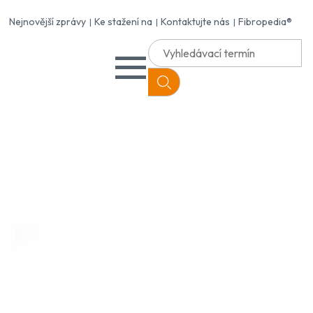
Nejnovější zprávy
Ke stažení na
Kontaktujte nás
Fibropedia®