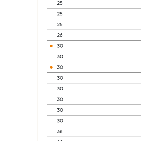
25
25
25
26
30
30
30
30
30
30
30
30
38