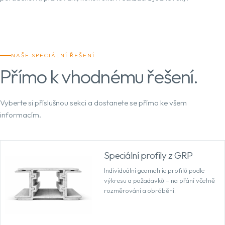
NAŠE SPECIÁLNÍ ŘEŠENÍ
Přímo k vhodnému řešení.
Vyberte si příslušnou sekci a dostanete se přímo ke všem
informacím.
Speciální profily z GRP
Individuální geometrie profilů podle
výkresu a požadavků – na přání včetně
rozměrování a obrábění.