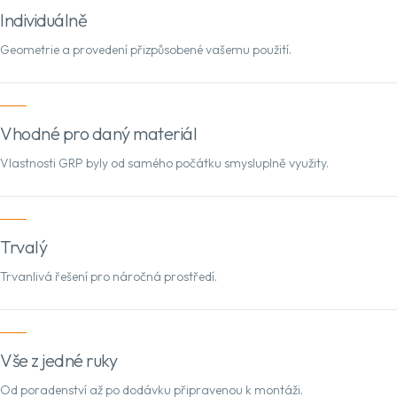
Individuálně
Geometrie a provedení přizpůsobené vašemu použití.
Vhodné pro daný materiál
Vlastnosti GRP byly od samého počátku smysluplně využity.
Trvalý
Trvanlivá řešení pro náročná prostředí.
Vše z jedné ruky
Od poradenství až po dodávku připravenou k montáži.