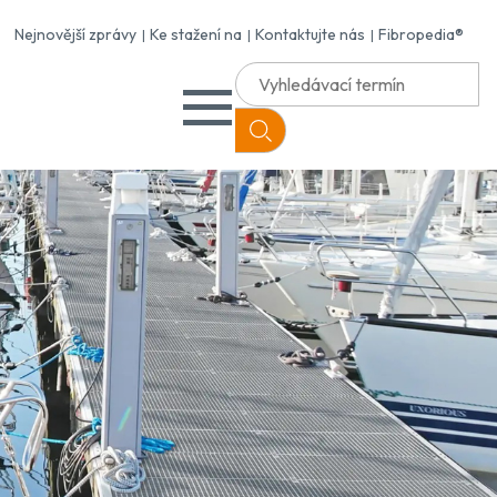
Nejnovější zprávy
Ke stažení na
Kontaktujte nás
Fibropedia®