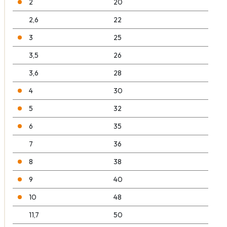
2
20
2,6
22
3
25
3,5
26
3,6
28
4
30
5
32
6
35
7
36
8
38
9
40
10
48
11,7
50