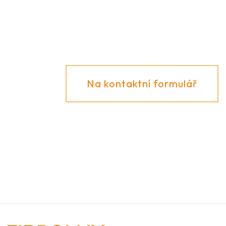
poradíme!
Na kontaktní formulář