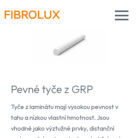
Pevné tyče z GRP
Tyče z laminátu mají vysokou pevnost v
tahu a nízkou vlastní hmotnost. Jsou
vhodné jako výztužné prvky, distanční