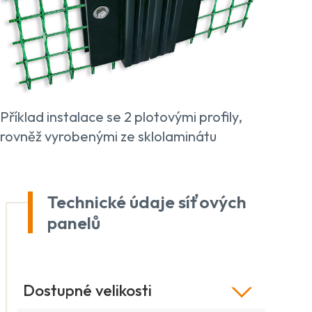
Příklad instalace se 2 plotovými profily,
rovněž vyrobenými ze sklolaminátu
Technické údaje síťových
panelů
Dostupné velikosti