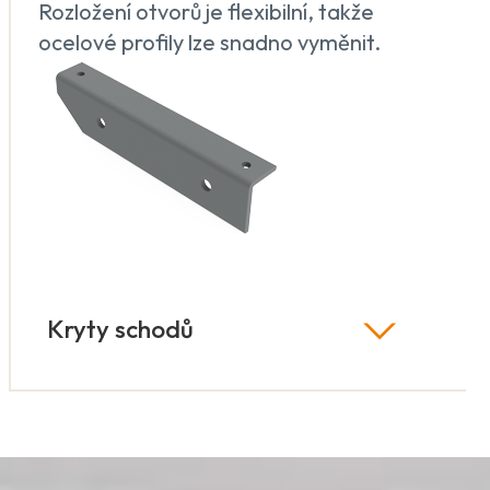
Rozložení otvorů je flexibilní, takže
ocelové profily lze snadno vyměnit.
Kryty schodů