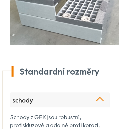
Standardní rozměry
schody
Schody z GFK jsou robustní,
protiskluzové a odolné proti korozi,