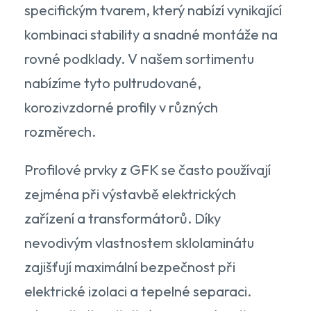
specifickým tvarem, který nabízí vynikající
kombinaci stability a snadné montáže na
rovné podklady. V našem sortimentu
nabízíme tyto pultrudované,
korozivzdorné profily v různých
rozměrech.
Profilové prvky z GFK se často používají
zejména při výstavbě elektrických
zařízení a transformátorů. Díky
nevodivým vlastnostem sklolaminátu
zajišťují maximální bezpečnost při
elektrické izolaci a tepelné separaci.