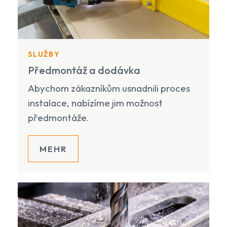
SLUŽBY
Předmontáž a dodávka
Abychom zákazníkům usnadnili proces
instalace, nabízíme jim možnost
předmontáže.
MEHR