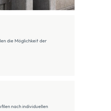
den die Möglichkeit der
len nach individuellen