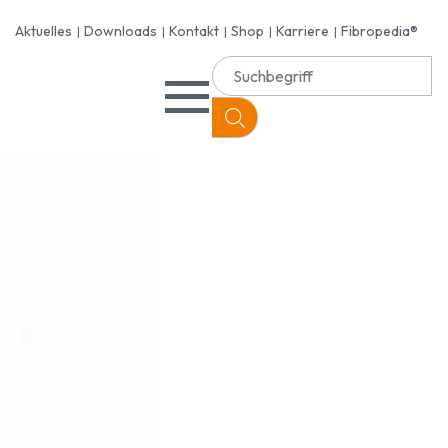
Aktuelles
Downloads
Kontakt
Shop
Karriere
Fibropedia®