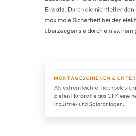
Einsatz. Durch die nichtleitenden
maximale Sicherheit bei der elekt
überzeugen sie durch ein extrem
MONTAGESCHIENEN & UNTE
Als extrem leichte, hochbelast
bieten Hutprofile aus GFK eine h
Industrie- und Solaranlagen.