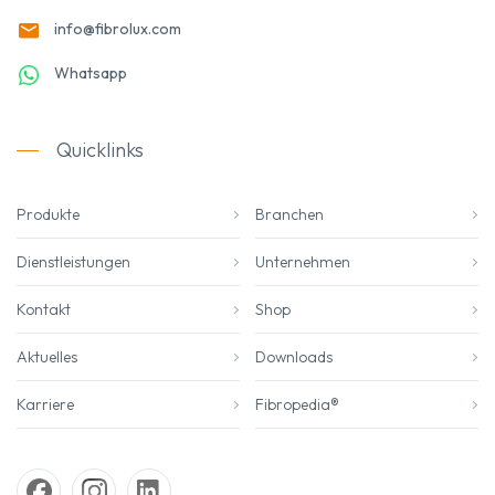
info@fibrolux.com
Whatsapp
Quicklinks
Produkte
Branchen
Dienstleistungen
Unternehmen
Kontakt
Shop
Aktuelles
Downloads
Karriere
Fibropedia®