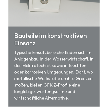
Bauteile im konstruktiven
Einsatz
Typische Einsatzbereiche finden sich im
Anlagenbau, in der Wasserwirtschaft, in
der Elektrotechnik sowie in feuchten
oder korrosiven Umgebungen. Dort, wo
metallische Werkstoffe an ihre Grenzen
stoßen, bieten GFK Z-Profile eine
langlebige, wartungsarme und
wirtschaftliche Alternative.