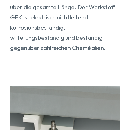
über die gesamte Länge. Der Werkstoff
GFK ist elektrisch nichtleitend,
korrosionsbeständig,
witterungsbeständig und beständig
gegenüber zahlreichen Chemikalien.