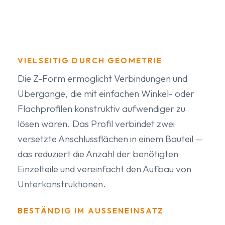
VIELSEITIG DURCH GEOMETRIE
Die Z-Form ermöglicht Verbindungen und
Übergänge, die mit einfachen Winkel- oder
Flachprofilen konstruktiv aufwendiger zu
lösen wären. Das Profil verbindet zwei
versetzte Anschlussflächen in einem Bauteil —
das reduziert die Anzahl der benötigten
Einzelteile und vereinfacht den Aufbau von
Unterkonstruktionen.
BESTÄNDIG IM AUSSENEINSATZ