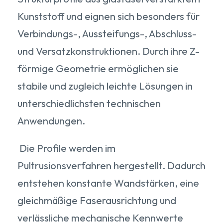
Kunststoff und eignen sich besonders für
Verbindungs-, Aussteifungs-, Abschluss-
und Versatzkonstruktionen. Durch ihre Z-
förmige Geometrie ermöglichen sie
stabile und zugleich leichte Lösungen in
unterschiedlichsten technischen
Anwendungen.
Die Profile werden im
Pultrusionsverfahren hergestellt. Dadurch
entstehen konstante Wandstärken, eine
gleichmäßige Faserausrichtung und
verlässliche mechanische Kennwerte