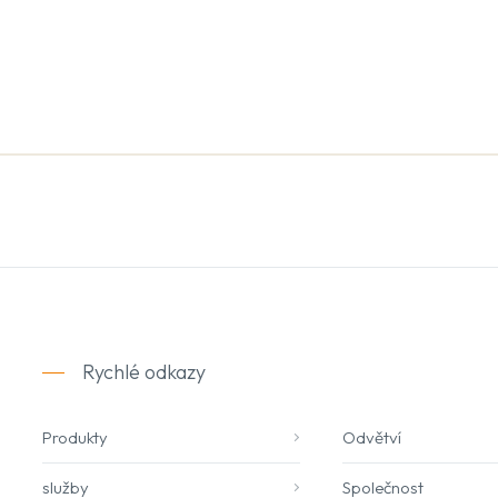
Rychlé odkazy
Produkty
Odvětví
služby
Společnost