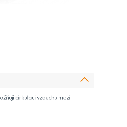
ožňují cirkulaci vzduchu mezi