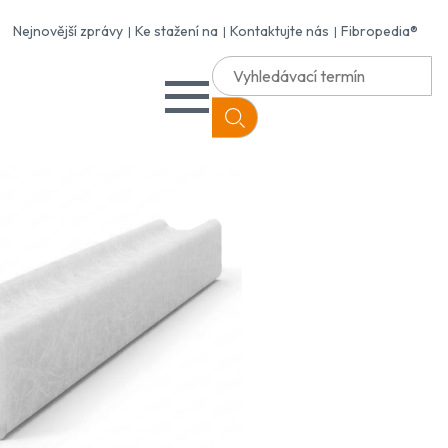
Nejnovější zprávy
Ke stažení na
Kontaktujte nás
Fibropedia®