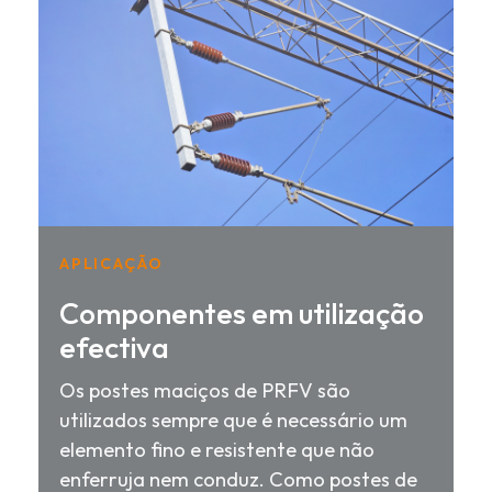
APLICAÇÃO
Componentes em utilização
efectiva
Os postes maciços de PRFV são
utilizados sempre que é necessário um
elemento fino e resistente que não
enferruja nem conduz. Como postes de