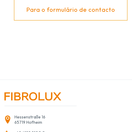
Para o formulário de contacto
Hessenstraße 16
65719 Hofheim