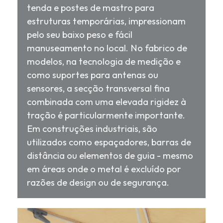
tenda e postes de mastro para
estruturas temporárias, impressionam
pelo seu baixo peso e fácil
manuseamento no local. No fabrico de
modelos, na tecnologia de medição e
como suportes para antenas ou
sensores, a secção transversal fina
combinada com uma elevada rigidez à
tração é particularmente importante.
Em construções industriais, são
utilizados como espaçadores, barras de
distância ou elementos de guia - mesmo
em áreas onde o metal é excluído por
razões de design ou de segurança.