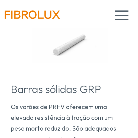
Barras sólidas GRP
Os varões de PRFV oferecem uma
elevada resistência à tração com um
peso morto reduzido. São adequados