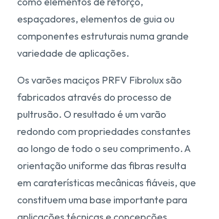
como elementos de reforço,
espaçadores, elementos de guia ou
componentes estruturais numa grande
variedade de aplicações.
Os varões maciços PRFV Fibrolux são
fabricados através do processo de
pultrusão. O resultado é um varão
redondo com propriedades constantes
ao longo de todo o seu comprimento. A
orientação uniforme das fibras resulta
em caraterísticas mecânicas fiáveis, que
constituem uma base importante para
aplicações técnicas e concepções