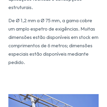
estruturais.
De Ø 1,2 mm a Ø 75 mm, a gama cobre
um amplo espetro de exigências. Muitas
dimensões estão disponíveis em stock em
comprimentos de 6 metros; dimensões
especiais estão disponíveis mediante
pedido.