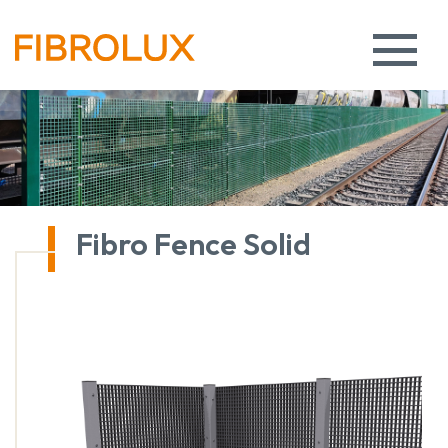
Fibro Fence Solid