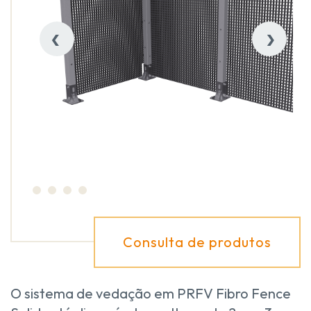
‹
›
Consulta de produtos
O sistema de vedação em PRFV Fibro Fence