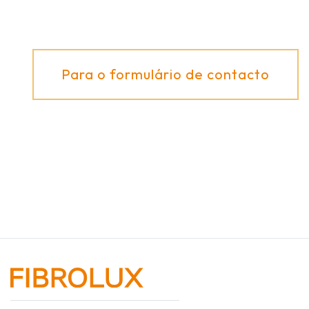
Para o formulário de contacto