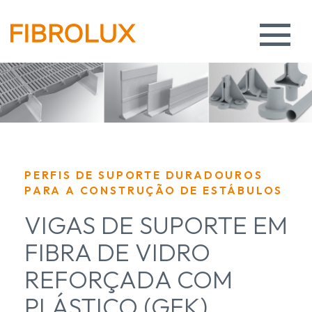
PERFIS DE SUPORTE DURADOUROS
PARA A CONSTRUÇÃO DE ESTÁBULOS
VIGAS DE SUPORTE EM
FIBRA DE VIDRO
REFORÇADA COM
PLÁSTICO (GFK)