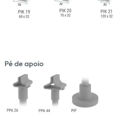
Pé de apoio