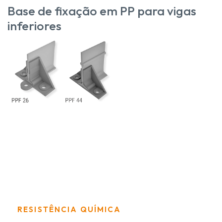
Base de fixação em PP para vigas
inferiores
RESISTÊNCIA QUÍMICA