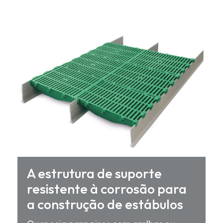
A estrutura de suporte
resistente à corrosão para
a construção de estábulos