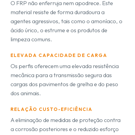
O FRP não enferruja nem apodrece. Este
material resiste de forma duradoura a
agentes agressivos, tais como o amoníaco, o
ácido úrico, o estrume e os produtos de
limpeza comuns.
ELEVADA CAPACIDADE DE CARGA
Os perfis oferecem uma elevada resistência
mecânica para a transmissão segura das
cargas dos pavimentos de grelha e do peso
dos animais.
RELAÇÃO CUSTO-EFICIÊNCIA
A eliminação de medidas de proteção contra
a corrosão posteriores e o reduzido esforço