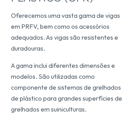
Oferecemos uma vasta gama de vigas
em PRFV, bem como os acessórios
adequados. As vigas são resistentes e
duradouras.
A gama inclui diferentes dimensões e
modelos. São utilizadas como
componente de sistemas de grelhados
de plástico para grandes superfícies de
grelhados em suiniculturas.