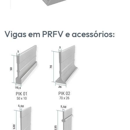
Vigas em PRFV e acessórios: