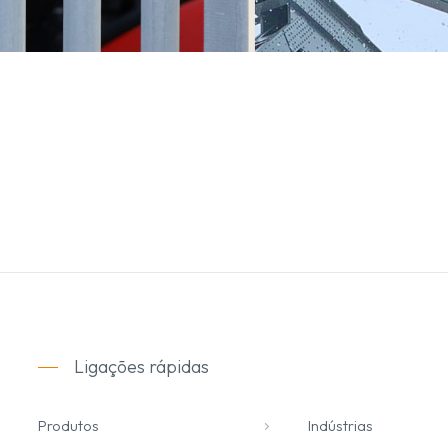
Ligações rápidas
Produtos
Indústrias