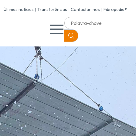
Últimas notícias
Transferências
Contactar-nos
Fibropedia®