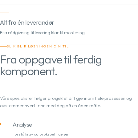
Alt fra én leverandør
Fra rådgivning til levering klar til montering.
SLIK BLIR LØSNINGEN DIN TIL
Fra oppgave til ferdig
komponent.
Våre spesialister følger prosjektet ditt gjennom hele prosessen og
avstemmer hvert trinn med deg på en åpen måte.
Analyse
Forstå krav og bruksbetingelser