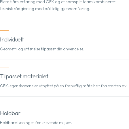
Flere tiårs erfaring med GFK og et samspilt team kombinerer
teknisk rådgivning med pålitelig gjennomføring.
Individuelt
Geometri og utførelse tilpasset din anvendelse.
Tilpasset materialet
GFK-egenskapene er utnyttet på en fornuftig måte helt fra starten av.
Holdbar
Holdbare løsninger for krevende miljøer.