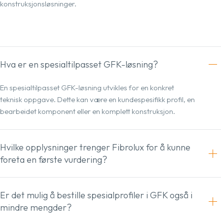
konstruksjonsløsninger.
Hva er en spesialtilpasset GFK-løsning?
En spesialtilpasset GFK-løsning utvikles for en konkret
teknisk oppgave. Dette kan være en kundespesifikk profil, en
bearbeidet komponent eller en komplett konstruksjon.
Hvilke opplysninger trenger Fibrolux for å kunne
foreta en første vurdering?
Er det mulig å bestille spesialprofiler i GFK også i
mindre mengder?