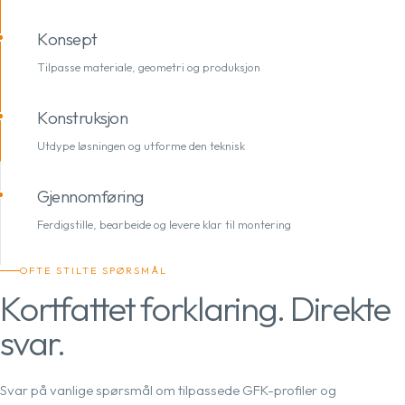
Konsept
Tilpasse materiale, geometri og produksjon
Konstruksjon
Utdype løsningen og utforme den teknisk
Gjennomføring
Ferdigstille, bearbeide og levere klar til montering
OFTE STILTE SPØRSMÅL
Kortfattet forklaring. Direkte
svar.
Svar på vanlige spørsmål om tilpassede GFK-profiler og