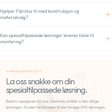
Hjelper Fibrolux til med konstruksjon og
materialvalg?
Kan spesialtilpassede løsninger leveres klare til
montering?
PROSJEKTET DITT
La oss snakke om din
spesialtilpassede løsning.
Beskriv oppgaven for oss. Sammen utvikler vi den riktige
løsningen, fra den første ideen til den ferdige GFK-løsningen.