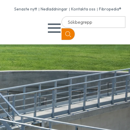
Senaste nytt
Nedladdningar
Kontakta oss
Fibropedia®