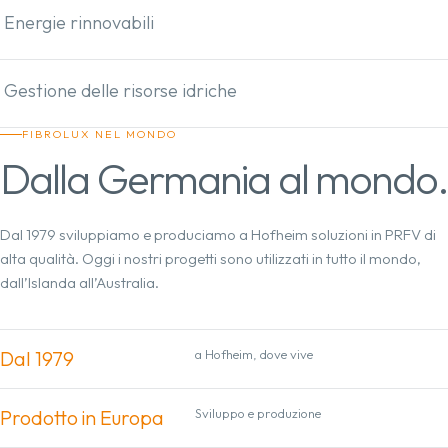
Energie rinnovabili
Gestione delle risorse idriche
FIBROLUX NEL MONDO
Dalla Germania al mondo.
Dal 1979 sviluppiamo e produciamo a Hofheim soluzioni in PRFV di
alta qualità. Oggi i nostri progetti sono utilizzati in tutto il mondo,
dall’Islanda all’Australia.
Dal 1979
a Hofheim, dove vive
Prodotto in Europa
Sviluppo e produzione