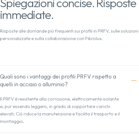
Spiegazioni concise. Risposte
immediate.
Risposte alle domande più frequenti sui profili in PRFV, sulle soluzioni
personalizzate e sulla collaborazione con Fibrolux.
Quali sono i vantaggi dei profili PRFV rispetto a
quelli in acciaio o alluminio?
Il PRFV è resistente alla corrosione, elettricamente isolante
e, pur essendo leggero, in grado di sopportare carichi
elevati. Ciò riduce la manutenzione e facilita il trasporto e il
montaggio.