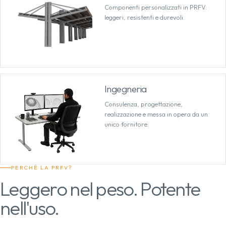
Componenti personalizzati in PRFV:
leggeri, resistenti e durevoli.
Ingegneria
Consulenza, progettazione,
realizzazione e messa in opera da un
unico fornitore.
PERCHÉ LA PRFV?
Leggero nel peso. Potente
nell'uso.