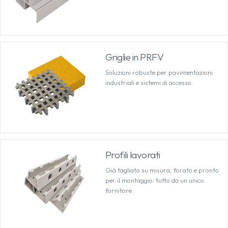
Griglie in PRFV
Soluzioni robuste per pavimentazioni
industriali e sistemi di accesso.
Profili lavorati
Già tagliato su misura, forato e pronto
per il montaggio: tutto da un unico
fornitore.