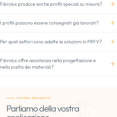
Fibrolux produce anche profili speciali su misura?
I profili possono essere consegnati già lavorati?
Per quali settori sono adatte le soluzioni in PRFV?
Fibrolux offre assistenza nella progettazione e
nella scelta dei materiali?
IL VOSTRO PROGETTO
Parliamo della vostra