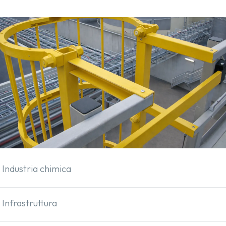
Industria chimica
Infrastruttura