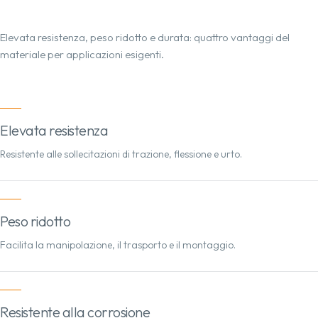
Elevata resistenza, peso ridotto e durata: quattro vantaggi del
materiale per applicazioni esigenti.
Elevata resistenza
Resistente alle sollecitazioni di trazione, flessione e urto.
Peso ridotto
Facilita la manipolazione, il trasporto e il montaggio.
Resistente alla corrosione