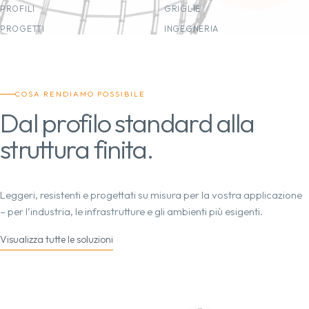
PROFILI
GRIGLIE
PROGETTI
INGEGNERIA
COSA RENDIAMO POSSIBILE
Dal profilo standard alla
struttura finita.
Leggeri, resistenti e progettati su misura per la vostra applicazione
– per l’industria, le infrastrutture e gli ambienti più esigenti.
Visualizza tutte le soluzioni