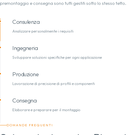
premontaggio e consegna sono tutti gestiti sotto lo stesso tetto.
Consulenza
Analizzare personalmente i requisiti
Ingegneria
Sviluppare soluzioni specifiche per ogni applicazione
Produzione
Lavorazione di precisione di profili e componenti
Consegna
Elaborare e preparare per il montaggio
DOMANDE FREQUENTI