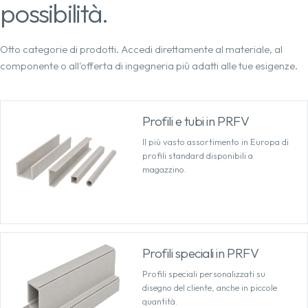
possibilità.
Otto categorie di prodotti. Accedi direttamente al materiale, al
componente o all'offerta di ingegneria più adatti alle tue esigenze.
Profili e tubi in PRFV
Il più vasto assortimento in Europa di
profili standard disponibili a
magazzino.
Profili speciali in PRFV
Profili speciali personalizzati su
disegno del cliente, anche in piccole
quantità.