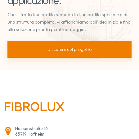
applicazione.
Che si tratti di un profilo standard, di un profilo speciale o di
una struttura completa, vi affianchiamo dall’idea iniziale fino
alla soluzione pronta per il montaggio.
Discutere del progetto
Hessenstraße 16
65719 Hofheim