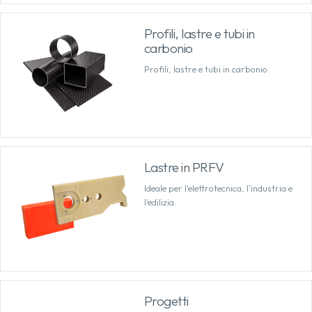
Profili, lastre e tubi in
carbonio
Profili, lastre e tubi in carbonio.
Lastre in PRFV
Ideale per l'elettrotecnica, l'industria e
l'edilizia.
Progetti