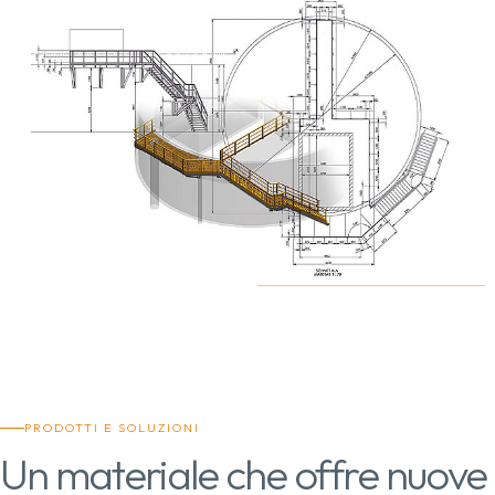
PRODOTTI E SOLUZIONI
Un materiale che offre nuove