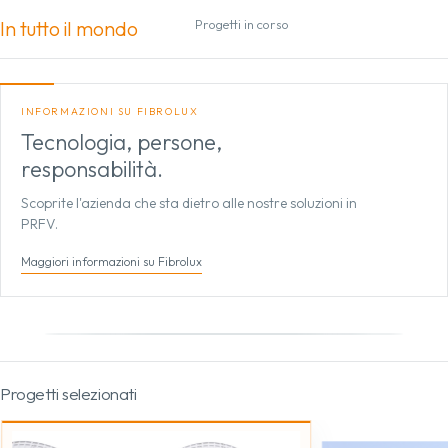
In tutto il mondo
Progetti in corso
INFORMAZIONI SU FIBROLUX
Tecnologia, persone,
responsabilità.
Scoprite l'azienda che sta dietro alle nostre soluzioni in
PRFV.
Maggiori informazioni su Fibrolux
Trascinare per ruotare
Progetti selezionati