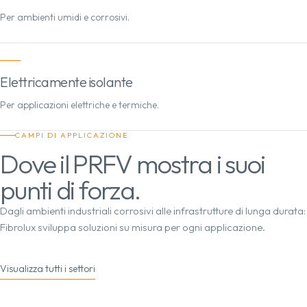
Per ambienti umidi e corrosivi.
Elettricamente isolante
Per applicazioni elettriche e termiche.
CAMPI DI APPLICAZIONE
Dove il PRFV mostra i suoi
punti di forza.
Dagli ambienti industriali corrosivi alle infrastrutture di lunga durata:
Fibrolux sviluppa soluzioni su misura per ogni applicazione.
Visualizza tutti i settori