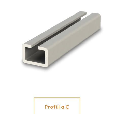
Profili a C