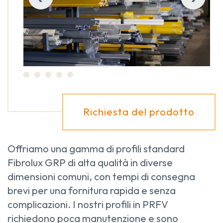
Richiesta del prodotto
Offriamo una gamma di profili standard
Fibrolux GRP di alta qualità in diverse
dimensioni comuni, con tempi di consegna
brevi per una fornitura rapida e senza
complicazioni. I nostri profili in PRFV
richiedono poca manutenzione e sono