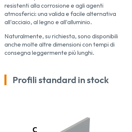
resistenti alla corrosione e agli agenti
atmosferici: una valida e facile alternativa
all'acciaio, al legno e all'alluminio.
Naturalmente, su richiesta, sono disponibili
anche molte altre dimensioni con tempi di
consegna leggermente più lunghi.
Profili standard in stock