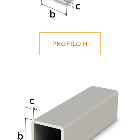
PROFILO H