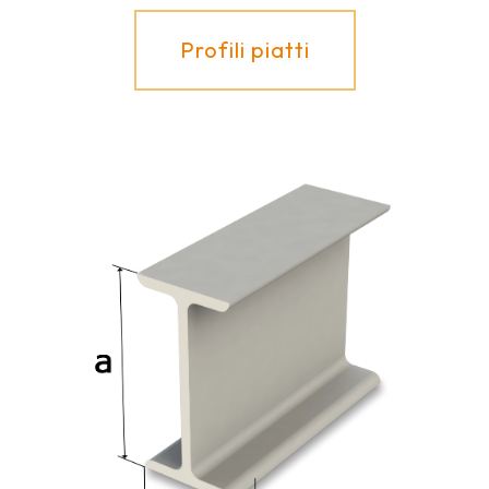
Profili piatti