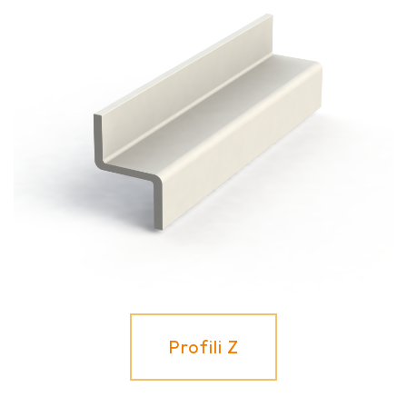
Profili Z