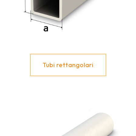
Tubi rettangolari