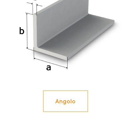
Angolo