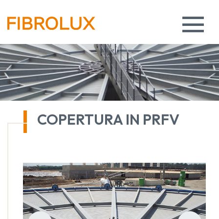
COPERTURA IN PRFV