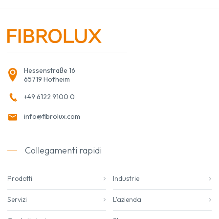
Hessenstraße 16
65719 Hofheim
+49 6122 9100 0
info@fibrolux.com
Collegamenti rapidi
Prodotti
Industrie
Servizi
L'azienda