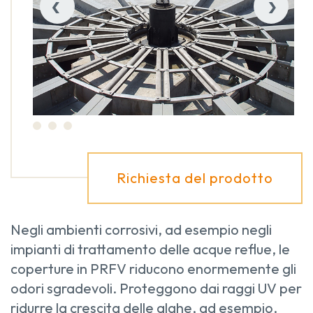
‹
›
Richiesta del prodotto
Negli ambienti corrosivi, ad esempio negli
impianti di trattamento delle acque reflue, le
coperture in PRFV riducono enormemente gli
odori sgradevoli. Proteggono dai raggi UV per
ridurre la crescita delle alghe, ad esempio.