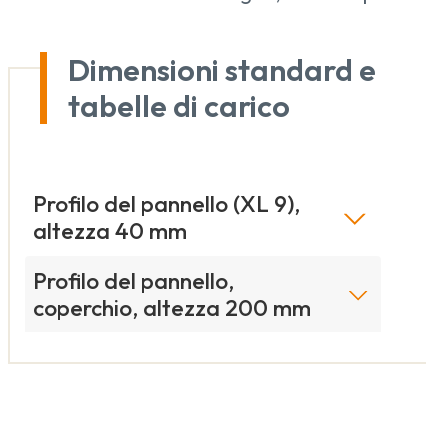
Dimensioni standard e
tabelle di carico
Profilo del pannello (XL 9),
altezza 40 mm
Profilo del pannello,
coperchio, altezza 200 mm