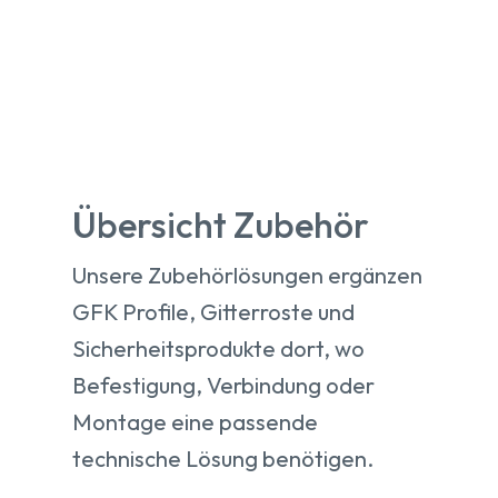
Übersicht Zubehör
Unsere Zubehörlösungen ergänzen
GFK Profile, Gitterroste und
Sicherheitsprodukte dort, wo
Befestigung, Verbindung oder
Montage eine passende
technische Lösung benötigen.