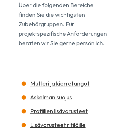
Über die folgenden Bereiche
finden Sie die wichtigsten
Zubehörgruppen. Für
projektspezifische Anforderungen
beraten wir Sie gerne persönlich.
Mutteri ja kierretangot
Askelman suojus
Profiilien lisävarusteet
Lisävarusteet ritilöille