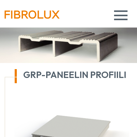
GRP-PANEELIN PROFIILI