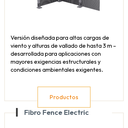
Versión diseñada para altas cargas de
viento y alturas de vallado de hasta 3 m –
desarrollada para aplicaciones con
mayores exigencias estructurales y
condiciones ambientales exigentes.
Productos
Fibro Fence Electric