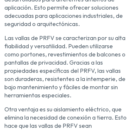
aplicación. Esto permite ofrecer soluciones
adecuadas para aplicaciones industriales, de
seguridad o arquitectónicas.
Las vallas de PRFV se caracterizan por su alta
fiabilidad y versatilidad. Pueden utilizarse
como portones, revestimientos de balcones o
pantallas de privacidad. Gracias a las
propiedades específicas del PRFV, las vallas
son duraderas, resistentes a la intemperie, de
bajo mantenimiento y fáciles de montar sin
herramientas especiales.
Otra ventaja es su aislamiento eléctrico, que
elimina la necesidad de conexión a tierra. Esto
hace que las vallas de PRFV sean