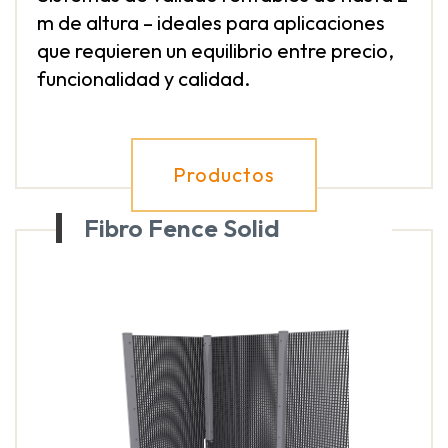
m de altura – ideales para aplicaciones
que requieren un equilibrio entre precio,
funcionalidad y calidad.
Productos
Fibro Fence Solid