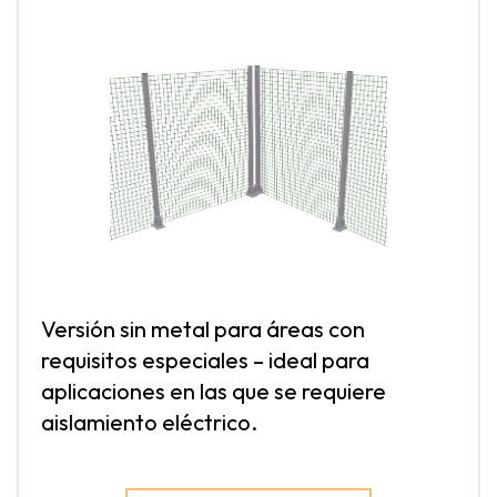
Versión sin metal para áreas con
requisitos especiales – ideal para
aplicaciones en las que se requiere
aislamiento eléctrico.