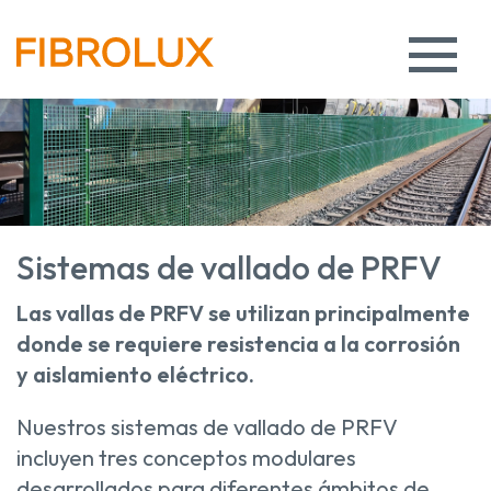
Sistemas de vallado de PRFV
Las vallas de PRFV se utilizan principalmente
donde se requiere resistencia a la corrosión
y aislamiento eléctrico.
Nuestros sistemas de vallado de PRFV
incluyen tres conceptos modulares
desarrollados para diferentes ámbitos de