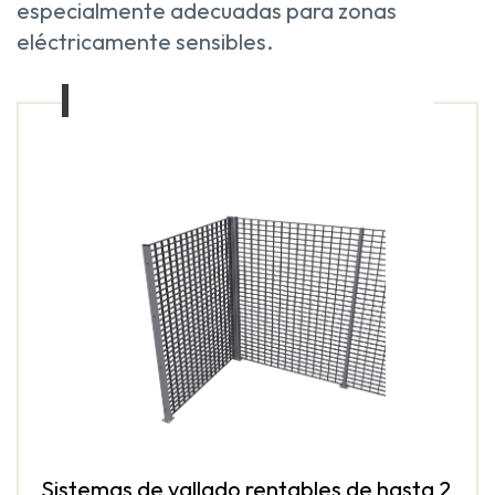
especialmente adecuadas para zonas
eléctricamente sensibles.
Sistemas de vallado rentables de hasta 2