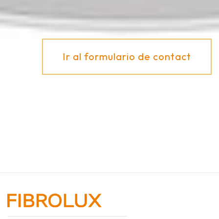
Ir al formulario de contact