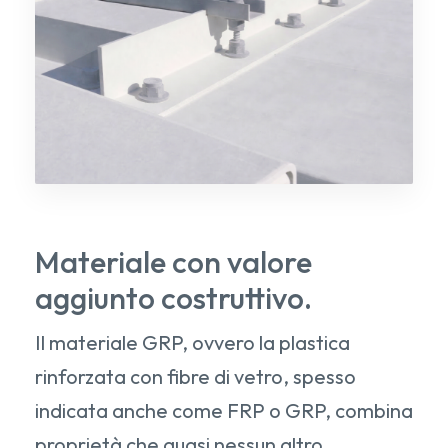
Materiale con valore
aggiunto costruttivo.
Il materiale GRP, ovvero la plastica
rinforzata con fibre di vetro, spesso
indicata anche come FRP o GRP, combina
proprietà che quasi nessun altro