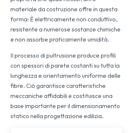
materiale da costruzione offre in questa
forma: È elettricamente non conduttivo,
resistente a numerose sostanze chimiche
e non assorbe praticamente umidità.
Il processo di pultrusione produce profili
con spessori di parete costanti su tutta la
lunghezza e orientamento uniforme delle
fibre. Ciò garantisce caratteristiche
meccaniche affidabili e costituisce una
base importante per il dimensionamento
statico nella progettazione edilizia.