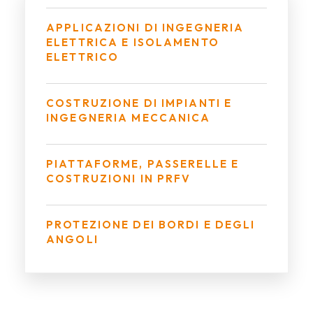
APPLICAZIONI DI INGEGNERIA
ELETTRICA E ISOLAMENTO
ELETTRICO
COSTRUZIONE DI IMPIANTI E
INGEGNERIA MECCANICA
PIATTAFORME, PASSERELLE E
COSTRUZIONI IN PRFV
PROTEZIONE DEI BORDI E DEGLI
ANGOLI