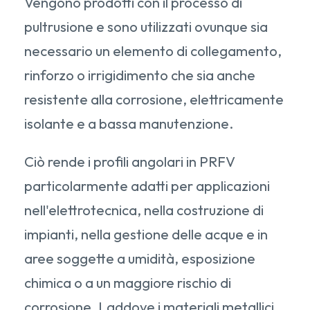
Vengono prodotti con il processo di
pultrusione e sono utilizzati ovunque sia
necessario un elemento di collegamento,
rinforzo o irrigidimento che sia anche
resistente alla corrosione, elettricamente
isolante e a bassa manutenzione.
Ciò rende i profili angolari in PRFV
particolarmente adatti per applicazioni
nell'elettrotecnica, nella costruzione di
impianti, nella gestione delle acque e in
aree soggette a umidità, esposizione
chimica o a un maggiore rischio di
corrosione. Laddove i materiali metallici