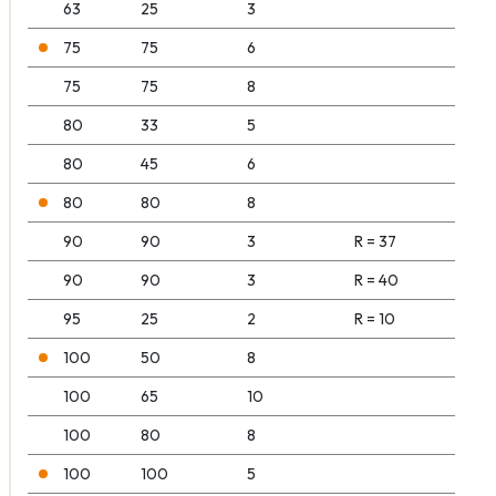
63
25
3
75
75
6
75
75
8
80
33
5
80
45
6
80
80
8
90
90
3
R = 37
90
90
3
R = 40
95
25
2
R = 10
100
50
8
100
65
10
100
80
8
100
100
5