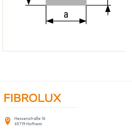
Hessenstraße 16
65719 Hofheim