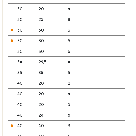
30
20
4
30
25
8
30
30
3
30
30
5
30
30
6
34
29,5
4
35
35
5
40
20
2
40
20
4
40
20
5
40
26
6
40
40
3