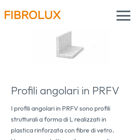
Profili angolari in PRFV
I profili angolari in PRFV sono profili
strutturali a forma di L realizzati in
plastica rinforzata con fibre di vetro.