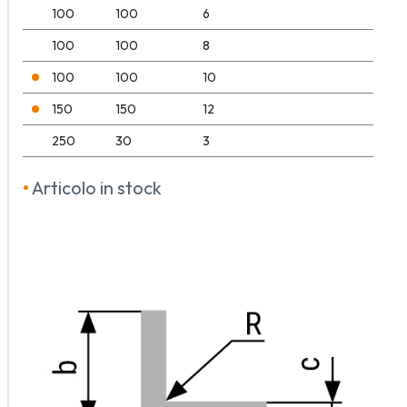
100
100
6
100
100
8
100
100
10
150
150
12
250
30
3
•
Articolo in stock