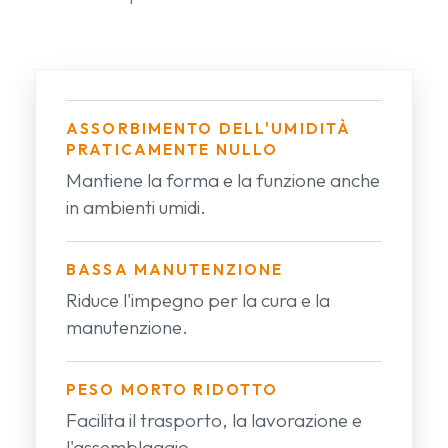
ASSORBIMENTO DELL'UMIDITÀ
PRATICAMENTE NULLO
Mantiene la forma e la funzione anche
in ambienti umidi.
BASSA MANUTENZIONE
Riduce l'impegno per la cura e la
manutenzione.
PESO MORTO RIDOTTO
Facilita il trasporto, la lavorazione e
l'assemblaggio.