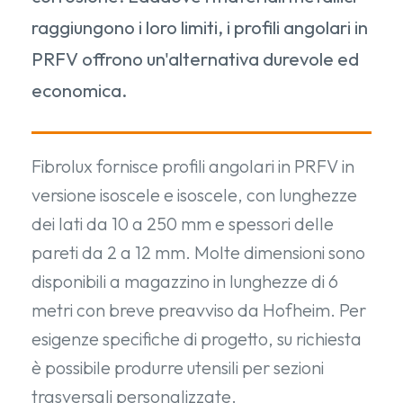
raggiungono i loro limiti, i profili angolari in
PRFV offrono un'alternativa durevole ed
economica.
Fibrolux fornisce profili angolari in PRFV in
versione isoscele e isoscele, con lunghezze
dei lati da 10 a 250 mm e spessori delle
pareti da 2 a 12 mm. Molte dimensioni sono
disponibili a magazzino in lunghezze di 6
metri con breve preavviso da Hofheim. Per
esigenze specifiche di progetto, su richiesta
è possibile produrre utensili per sezioni
trasversali personalizzate.