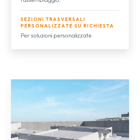
SEZIONI TRASVERSALI
PERSONALIZZATE SU RICHIESTA
Per soluzioni personalizzate