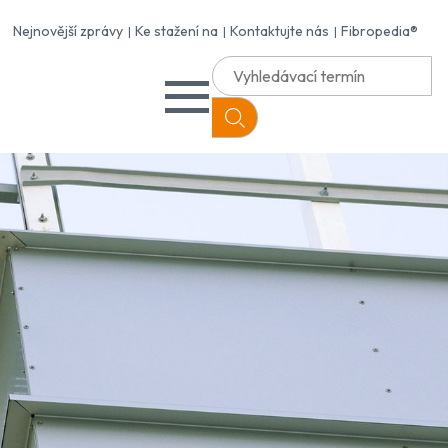
Nejnovější zprávy
Ke stažení na
Kontaktujte nás
Fibropedia®