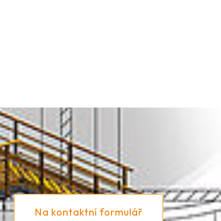
Na kontaktní formulář