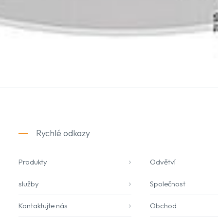
Rychlé odkazy
Produkty
Odvětví
služby
Společnost
Kontaktujte nás
Obchod