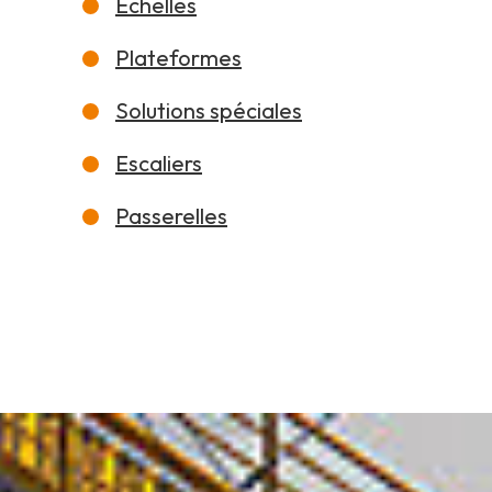
Échelles
Plateformes
Solutions spéciales
Escaliers
Passerelles