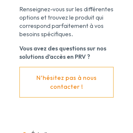
Renseignez-vous sur les différentes
options et trouvez le produit qui
correspond parfaitement à vos
besoins spécifiques.
Vous avez des questions sur nos
solutions d’accès en PRV ?
N’hésitez pas à nous
contacter !