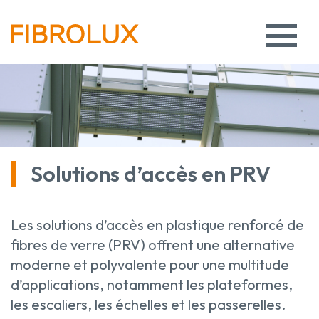
Solutions d’accès en PRV
Les solutions d’accès en plastique renforcé de
fibres de verre (PRV) offrent une alternative
moderne et polyvalente pour une multitude
d’applications, notamment les plateformes,
les escaliers, les échelles et les passerelles.