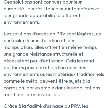
Ces solutions sont connues pour leur
durabilité, leur résistance aux intempéries et
leur grande adaptabilité à différents
environnements.
Les solutions d’accès en PRV sont légères, ce
qui facilite leur installation et leur
manipulation. Elles offrent en même temps
une grande résistance structurelle et
nécessitent peu d’entretien. Cela les rend
parfaites pour une utilisation dans des
environnements où les matériaux traditionnels
comme le métal peuvent être sujets à la
corrosion, par exemple dans les applications
maritimes ou industrielles.
Grâce à la facilité d’usinage du PRV, les