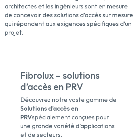
architectes et les ingénieurs sont en mesure
de concevoir des solutions d’accès sur mesure
qui répondent aux exigences spécifiques d’un
projet.
Fibrolux – solutions
d’accès en PRV
Découvrez notre vaste gamme de
Solutions d’accès en
PRV
spécialement conçues pour
une grande variété d’applications
et de secteurs.