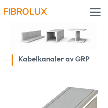
Kabelkanaler av GRP