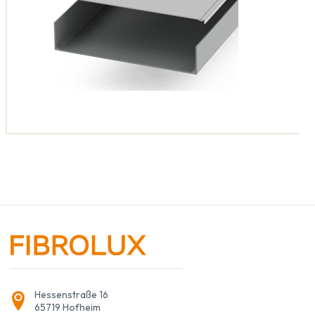
Hessenstraße 16
65719 Hofheim