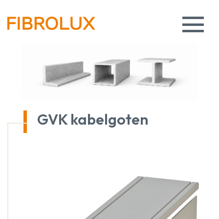
GVK kabelgoten