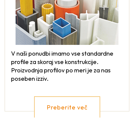
V naši ponudbi imamo vse standardne
profile za skoraj vse konstrukcije.
Proizvodnja profilov po meri je za nas
poseben izziv.
Preberite več