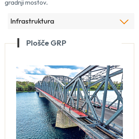
gradnji mostov.
Infrastruktura
Plošče GRP