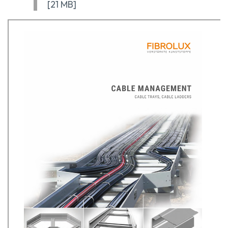
[21 MB]