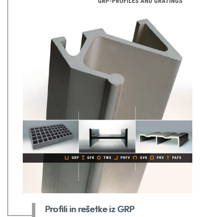
Profili in rešetke iz GRP