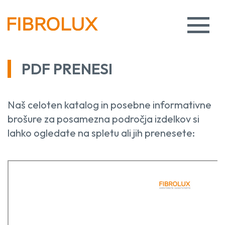
PDF PRENESI
Naš celoten katalog in posebne informativne
brošure za posamezna področja izdelkov si
lahko ogledate na spletu ali jih prenesete: