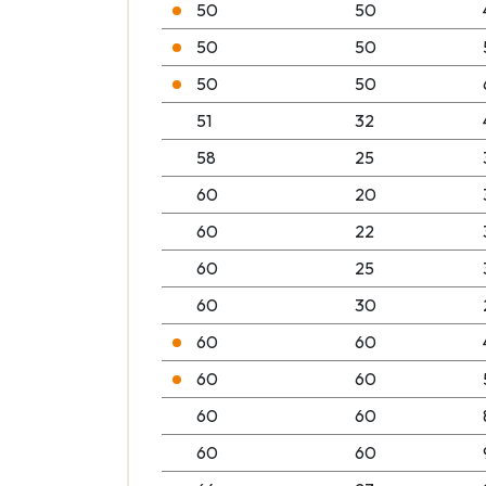
50
50
50
50
50
50
51
32
58
25
60
20
60
22
60
25
60
30
60
60
60
60
60
60
60
60