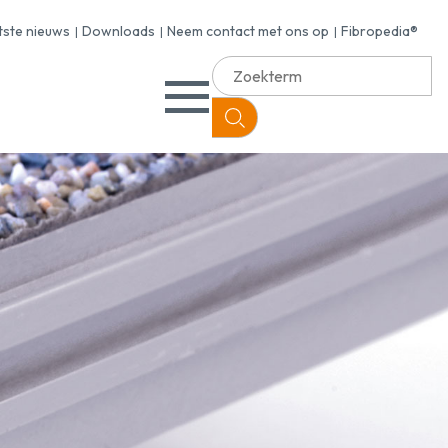
tste nieuws
Downloads
Neem contact met ons op
Fibropedia®