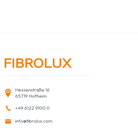
Hessenstraße 16
65719 Hofheim
+49 6122 9100 0
info@fibrolux.com