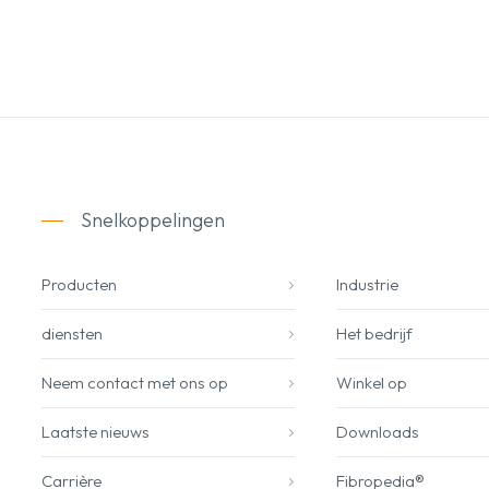
Snelkoppelingen
Producten
Industrie
diensten
Het bedrijf
Neem contact met ons op
Winkel op
Laatste nieuws
Downloads
Carrière
Fibropedia®