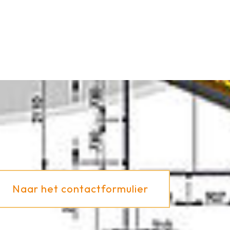
Naar het contactformulier