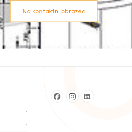
Na kontaktni obrazec