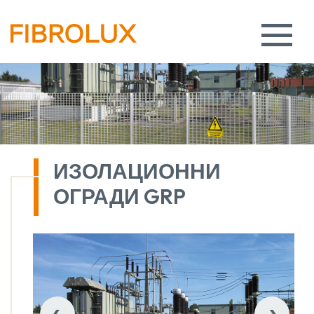
ИЗОЛАЦИОННИ
ОГРАДИ GRP
‹
›