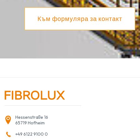
Към формуляра за контакт
Hessenstraße 16
65719 Hofheim
+49 6122 9100 0