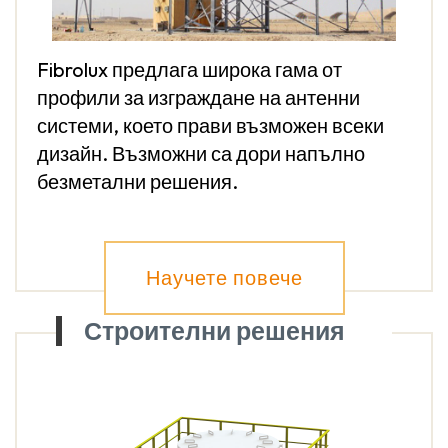
Fibrolux предлага широка гама от
профили за изграждане на антенни
системи, което прави възможен всеки
дизайн. Възможни са дори напълно
безметални решения.
Научете повече
Строителни решения