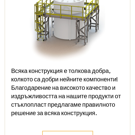
Всяка конструкция е толкова добра,
колкото са добри нейните компоненти!
Благодарение на високото качество и
издръжливостта на нашите продукти от
стъклопласт предлагаме правилното
решение за всяка конструкция.