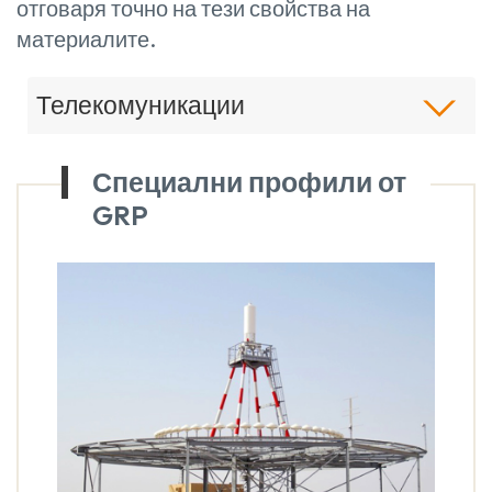
отговаря точно на тези свойства на
материалите.
Телекомуникации
Специални профили от
GRP