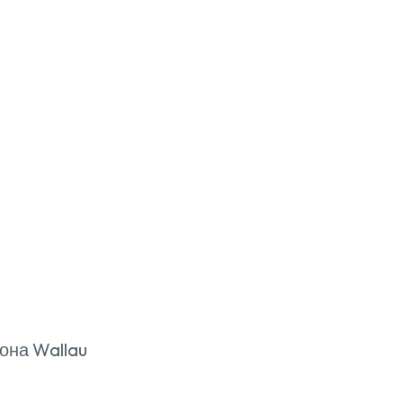
она Wallau