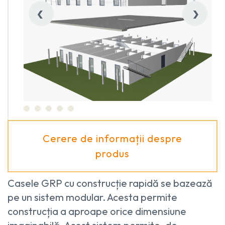
‹
›
Cerere de informații despre
produs
Casele GRP cu construcție rapidă se bazează
pe un sistem modular. Acesta permite
construcția a aproape orice dimensiune