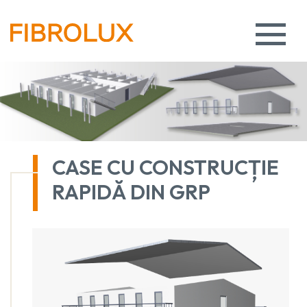
CASE CU CONSTRUCȚIE
RAPIDĂ DIN GRP