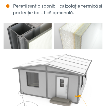
Pereții sunt disponibili cu izolație termică și
protecție balistică opțională.